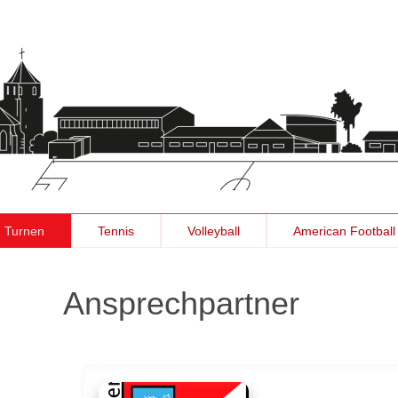
Turnen
Tennis
Volleyball
American Football
Ansprechpartner