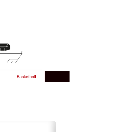
Basketball