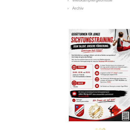
Archiv